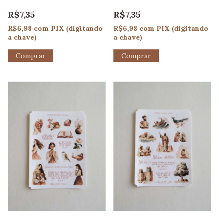
R$7,35
R$7,35
R$6,98
com
PIX (digitando
R$6,98
com
PIX (digitando
a chave)
a chave)