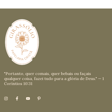
"Portanto, quer comais, quer bebais ou façais
qualquer coisa, fazei tudo para a glória de Deus." — 1
Coríntios 10:31