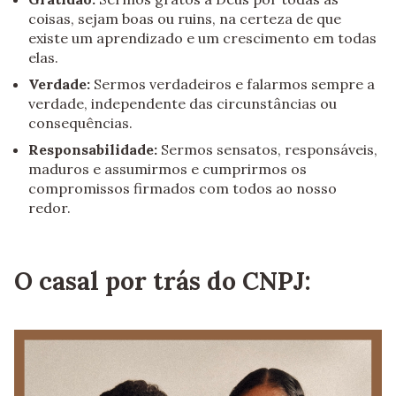
coisas, sejam boas ou ruins, na certeza de que
existe um aprendizado e um crescimento em todas
elas.
Verdade:
Sermos verdadeiros e falarmos sempre a
verdade, independente das circunstâncias ou
consequências.
Responsabilidade:
Sermos sensatos, responsáveis,
maduros e assumirmos e cumprirmos os
compromissos firmados com todos ao nosso
redor.
O casal por trás do CNPJ: