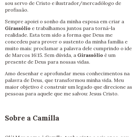
sou servo de Cristo e ilustrador/mercadólogo de
profissão.
Sempre apoiei o sonho da minha esposa em criar a
Girassólio
e trabalhamos juntos para torná-la
realidade. Esta tem sido a forma que Deus me
concedeu para prover o sustento da minha família e
muito mais: proclamar a palavra dele cumprindo o ide
de Marcos 16:15. Sem dúvida, a
Girassólio
é um
presente de Deus para nossas vidas.
Amo desenhar e aprofundar meus conhecimentos na
palavra de Deus, que transformou minha vida. Meu
maior objetivo é construir um legado que direcione as
pessoas para aquele que me salvou: Jesus Cristo.
Sobre a Camilla