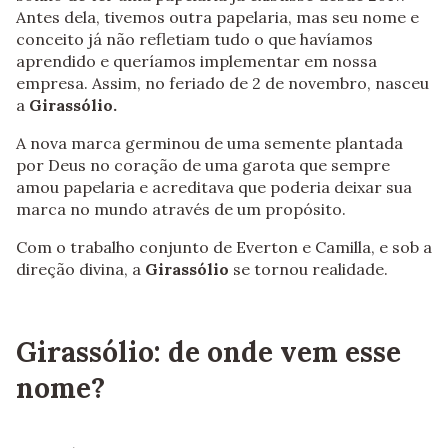
Antes dela, tivemos outra papelaria, mas seu nome e
conceito já não refletiam tudo o que havíamos
aprendido e queríamos implementar em nossa
empresa. Assim, no feriado de 2 de novembro, nasceu
a
Girassólio.
A nova marca germinou de uma semente plantada
por Deus no coração de uma garota que sempre
amou papelaria e acreditava que poderia deixar sua
marca no mundo através de um propósito.
Com o trabalho conjunto de Everton e Camilla, e sob a
direção divina, a
Girassólio
se tornou realidade.
Girassólio: de onde vem esse
nome?