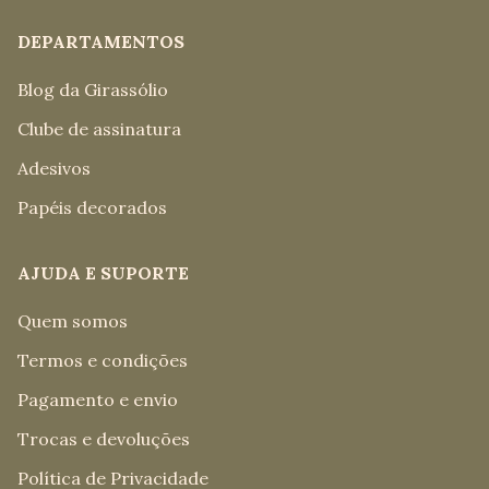
DEPARTAMENTOS
Blog da Girassólio
Clube de assinatura
Adesivos
Papéis decorados
AJUDA E SUPORTE
Quem somos
Termos e condições
Pagamento e envio
Trocas e devoluções
Política de Privacidade