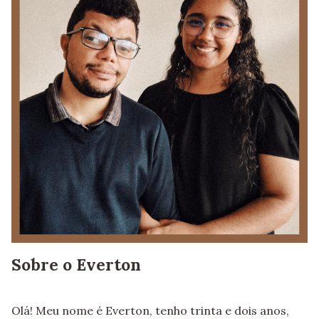
Sobre o Everton
Olá! Meu nome é Everton, tenho trinta e dois anos,