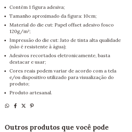
Contém 1 figura adesiva;
Tamanho aproximado da figura: 10cm;
Material do die cut: Papel offset adesivo fosco
120g/m²;
Impressão do die cut: Jato de tinta alta qualidade
(não é resistente à água);
Adesivos recortados eletronicamente, basta
destacar e usar;
Cores reais podem variar de acordo com a tela
e/ou dispositivo utilizado para visualização do
produto;
Produto artesanal.
Outros produtos que você pode