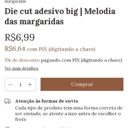
margaridas
Die cut adesivo big | Melodia
das margaridas
R$6,99
R$6,64
com
PIX (digitando a chave)
5% de desconto
pagando com PIX (digitando a chave)
Ver mais detalhes
Atenção às formas de envio
Cada tipo de produto tem uma forma correta de
ser enviado, se atente a isso antes de escolher o
frete