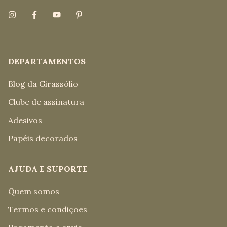
DEPARTAMENTOS
Blog da Girassólio
Clube de assinatura
Adesivos
Papéis decorados
AJUDA E SUPORTE
Quem somos
Termos e condições