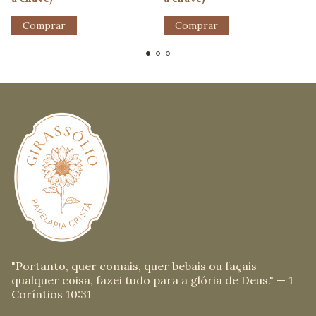
"Portanto, quer comais, quer bebais ou façais
qualquer coisa, fazei tudo para a glória de Deus." — 1
Coríntios 10:31