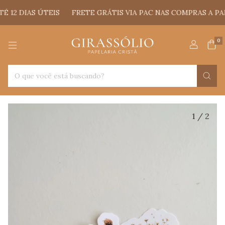
DIAS ÚTEIS
FRETE GRÁTIS VIA PAC NAS COMPRAS A PARTIR 
0
1
/
2